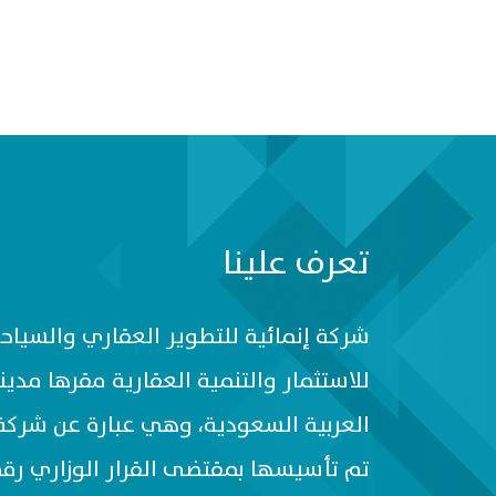
تعرف علينا
شركة إنمائية للتطوير العقاري والسي
للاستثمار والتنمية العقارية مقرها مدين
العربية السعودية، وهي عبارة عن شر