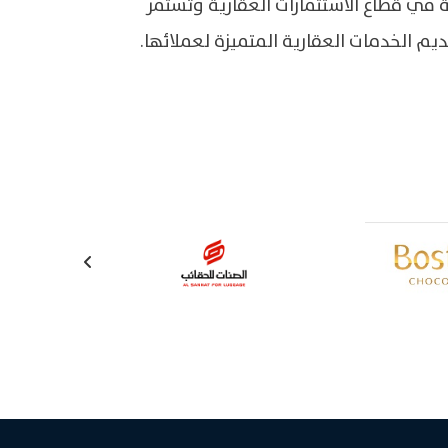
ة في قطاع الاستثمارات العقارية وتستمر
 الخدمات العقارية المتميزة لعملائها.