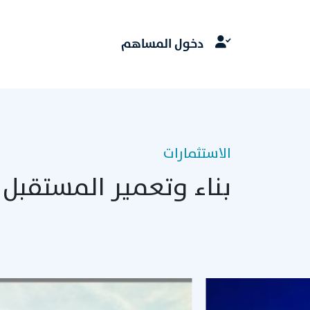
دخول المساهم
الاستثمارات
بناء وتعمير المستقبل