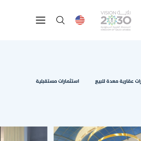
ات عقارية معدة للبيع
استثمارات مستقبلية