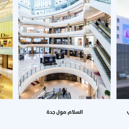
السلام مول جدة